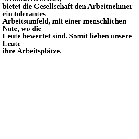
bietet die Gesellschaft den Arbeitnehmer
ein tolerantes
Arbeitsumfeld, mit einer menschlichen
Note, wo die
Leute bewertet sind. Somit lieben unsere
Leute
ihre Arbeitsplätze.