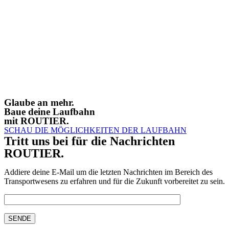
Glaube an mehr.
Baue deine Laufbahn
mit ROUTIER.
SCHAU DIE MÖGLICHKEITEN DER LAUFBAHN
Tritt uns bei für die Nachrichten
ROUTIER.
Addiere deine E-Mail um die letzten Nachrichten im Bereich des
Transportwesens zu erfahren und für die Zukunft vorbereitet zu sein.