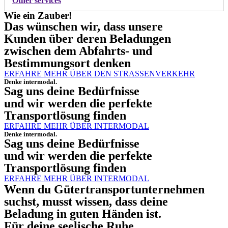
Other services
Wie ein Zauber!
Das wünschen wir, dass unsere
Kunden über deren Beladungen
zwischen dem Abfahrts- und
Bestimmungsort denken
ERFAHRE MEHR ÜBER DEN STRASSENVERKEHR
Denke intermodal.
Sag uns deine Bedürfnisse
und wir werden die perfekte
Transportlösung finden
ERFAHRE MEHR ÜBER INTERMODAL
Denke intermodal.
Sag uns deine Bedürfnisse
und wir werden die perfekte
Transportlösung finden
ERFAHRE MEHR ÜBER INTERMODAL
Wenn du Gütertransportunternehmen
suchst, musst wissen, dass deine
Beladung in guten Händen ist.
Für deine seelische Ruhe.