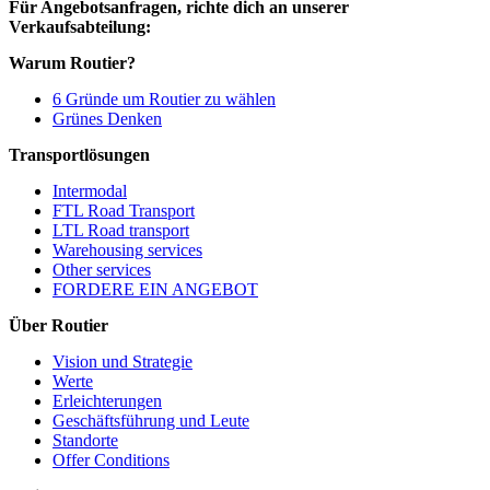
Für Angebotsanfragen, richte dich an unserer
Verkaufsabteilung:
Warum Routier?
6 Gründe um Routier zu wählen
Grünes Denken
Transportlösungen
Intermodal
FTL Road Transport
LTL Road transport
Warehousing services
Other services
FORDERE EIN ANGEBOT
Über Routier
Vision und Strategie
Werte
Erleichterungen
Geschäftsführung und Leute
Standorte
Offer Conditions