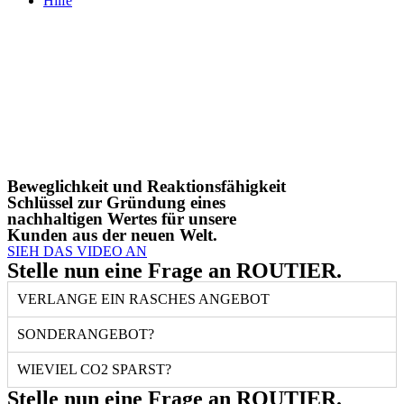
Hilfe
Beweglichkeit und Reaktionsfähigkeit
Schlüssel zur Gründung eines
nachhaltigen Wertes für unsere
Kunden aus der neuen Welt.
SIEH DAS VIDEO AN
Stelle nun eine Frage an ROUTIER.
VERLANGE EIN RASCHES ANGEBOT
SONDERANGEBOT?
WIEVIEL CO2 SPARST?
Stelle nun eine Frage an ROUTIER.