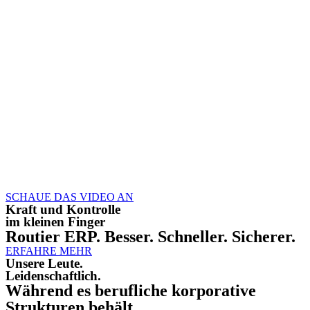
SCHAUE DAS VIDEO AN
Kraft und Kontrolle
im kleinen Finger
Routier ERP. Besser. Schneller. Sicherer.
ERFAHRE MEHR
Unsere Leute.
Leidenschaftlich.
Während es berufliche korporative
Strukturen behält,