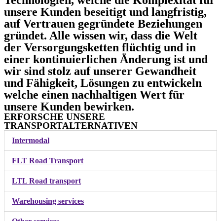
Technologien, welche die Komplexität für
unsere Kunden beseitigt und langfristig,
auf Vertrauen gegründete Beziehungen
gründet. Alle wissen wir, dass die Welt
der Versorgungsketten flüchtig und in
einer kontinuierlichen Änderung ist und
wir sind stolz auf unserer Gewandheit
und Fähigkeit, Lösungen zu entwickeln
welche einen nachhaltigen Wert für
unsere Kunden bewirken.
ERFORSCHE UNSERE
TRANSPORTALTERNATIVEN
Intermodal
FLT Road Transport
LTL Road transport
Warehousing services