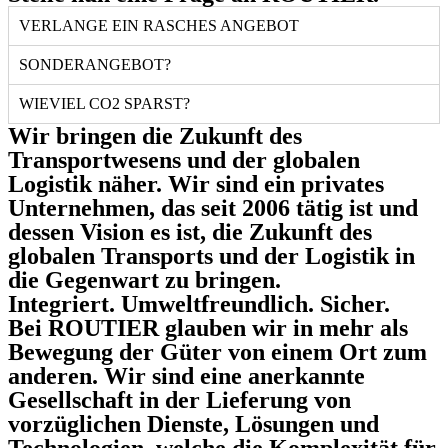
VERLANGE EIN RASCHES ANGEBOT
SONDERANGEBOT?
WIEVIEL CO2 SPARST?
Wir bringen die Zukunft des
Transportwesens und der globalen
Logistik näher. Wir sind ein privates
Unternehmen, das seit 2006 tätig ist und
dessen Vision es ist, die Zukunft des
globalen Transports und der Logistik in
die Gegenwart zu bringen.
Integriert. Umweltfreundlich. Sicher.
Bei ROUTIER glauben wir in mehr als
Bewegung der Güter von einem Ort zum
anderen. Wir sind eine anerkannte
Gesellschaft in der Lieferung von
vorzüglichen Dienste, Lösungen und